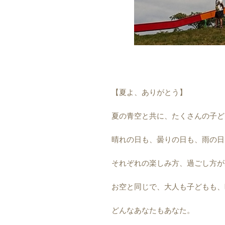
【夏よ、ありがとう】
夏の青空と共に、たくさんの子ど
晴れの日も、曇りの日も、雨の日
それぞれの楽しみ方、過ごし方が
お空と同じで、大人も子どもも、
どんなあなたもあなた。