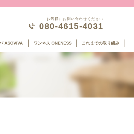
お気軽にお問い合わせください
080-4615-4031
 ASOVIVA
ワンネス ONENESS
これまでの取り組み