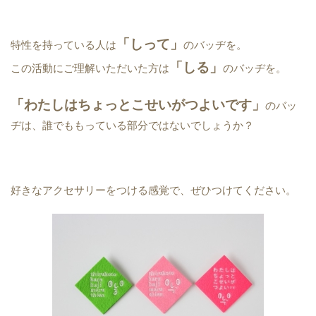
「しって」
特性を持っている人は
のバッヂを。
「しる」
この活動にご理解いただいた方は
のバッヂを。
「わたしはちょっとこせいがつよいです」
のバッ
ヂは、誰でももっている部分ではないでしょうか？
好きなアクセサリーをつける感覚で、ぜひつけてください。