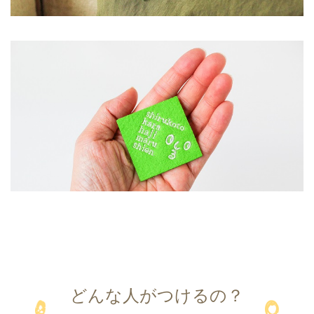
どんな人がつけるの？