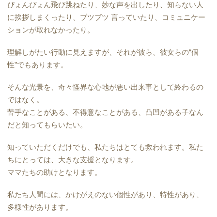
ぴょんぴょん飛び跳ねたり、妙な声を出したり、知らない人
に挨拶しまくったり、ブツブツ 言っていたり、コミュニケー
ションが取れなかったり。
理解しがたい行動に見えますが、それが彼ら、彼女らの“個
性”でもあります。
そんな光景を、奇々怪界な心地が悪い出来事として終わるの
ではなく。
苦手なことがある、不得意なことがある、凸凹がある子なん
だと知ってもらいたい。
知っていただくだけでも、私たちはとても救われます。私た
ちにとっては、大きな支援となります。
ママたちの助けとなります。
私たち人間には、かけがえのない個性があり、特性があり、
多様性があります。