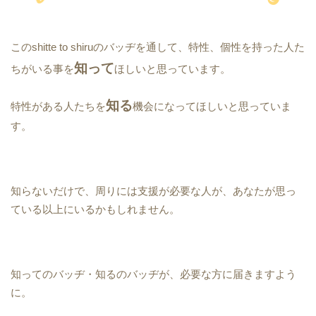
このshitte to shiruのバッヂを通して、特性、個性を持った人た
知って
ちがいる事を
ほしいと思っています。
知る
特性がある人たちを
機会になってほしいと思っていま
す。
知らないだけで、周りには支援が必要な人が、あなたが思っ
ている以上にいるかもしれません。
知ってのバッヂ・知るのバッヂが、必要な方に届きますよう
に。