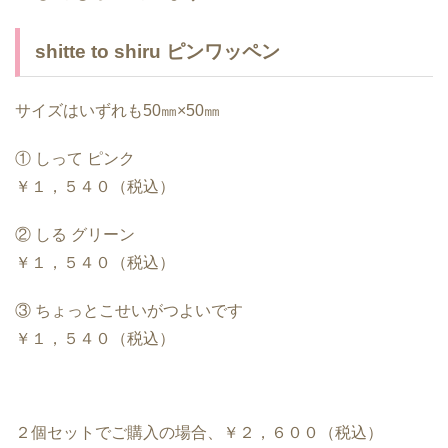
shitte to shiru ピンワッペン
サイズはいずれも50㎜×50㎜
① しって ピンク
￥１，５４０（税込）
② しる グリーン
￥１，５４０（税込）
③ ちょっとこせいがつよいです
￥１，５４０（税込）
２個セットでご購入の場合、￥２，６００
（税込）