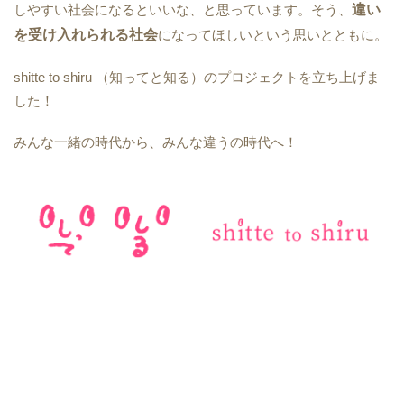
しやすい社会になるといいな、と思っています。そう、
違い
を受け入れられる社会
になってほしいという思いとともに。
shitte to shiru （知ってと知る）のプロジェクトを立ち上げま
した！
みんな一緒の時代から、みんな違うの時代へ！