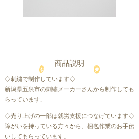
商品説明
◇刺繍で制作しています◇
新潟県五泉市の刺繍メーカーさんから制作しても
らっています。
◇売り上げの一部は就労支援につなげています◇
障がいを持っている方々から、梱包作業のお手伝
いしてもらっています。