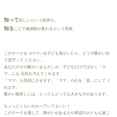
知って
欲しいという気持ち。
知る
ことで価値観が変わるという現実。
このマークをつけている子ども達がいたら、どうぞ暖かい目
で見守って
ください。
あなたのその暖かいまなざしが、子どもだけではなく「マ
マ」にも
元気を与えてくれます。
「ママ」も笑顔にさせます。「ママ」の心を「楽」にして
く
れます。
暖かい眼差しには、とってもとっても大きな力があります。
ちょっとくらいかわっていてもいい！
このマークを通して、障がいがある人や周辺の人たちも過ご