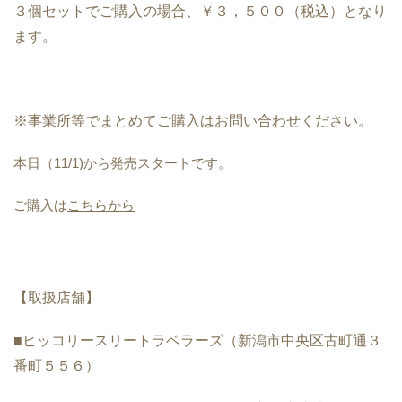
３個セットでご購入の場合、￥３，５００（税込）となり
ます。
※事業所等でまとめてご購入はお問い合わせください。
本日（11/1)から発売スタートです。
ご購入は
こちらから
【取扱店舗】
■ヒッコリースリートラベラーズ（新潟市中央区古町通３
番町５５６）