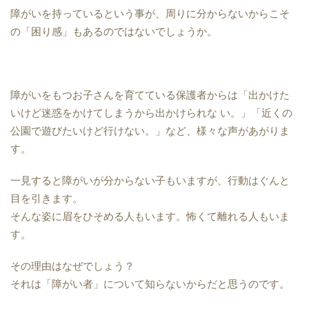
障がいを持っているという事が、周りに分からないからこそ
の「困り感」もあるのではないでしょうか。
障がいをもつお子さんを育てている保護者からは「出かけた
いけど迷惑をかけてしまうから出かけられな い。」「近くの
公園で遊びたいけど行けない。」など、様々な声があがりま
す。
一見すると障がいが分からない子もいますが、行動はぐんと
目を引きます。
そんな姿に眉をひそめる人もいます。怖くて離れる人もいま
す。
その理由はなぜでしょう？
それは「障がい者」について知らないからだと思うのです。