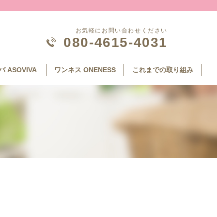
お気軽にお問い合わせください
080-4615-4031
 ASOVIVA
ワンネス ONENESS
これまでの取り組み