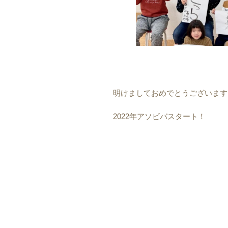
明けましておめでとうございます
2022年アソビバスタート！