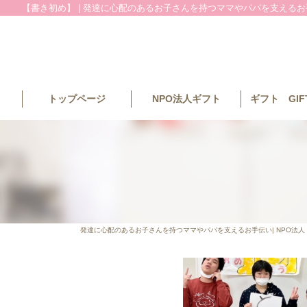
【書き初め】 | 発達に心配のあるお子さんを持つママやパパを支えるお手
トップページ
NPO法人ギフト
ギフト GIFT
発達に心配のあるお子さんを持つママやパパを支えるお手伝い| NPO法人