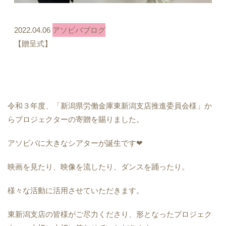
2022.04.06
アソビバブログ
【贈呈式】
令和３年度、「新潟県労働金庫東新潟支店推進委員会様」か
らプロジェクターの寄贈を賜りました。
アソビバに大きなシアターが誕生です
❤︎
映画を見たり、映像を流したり、ダンスを踊ったり。
様々な活動に活用させていただきます。
東新潟支店の皆様がご尽力くださり、形となったプロジェク