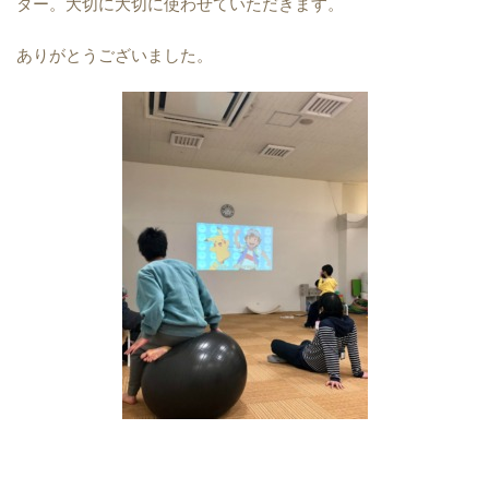
ター。大切に大切に使わせていただきます。
ありがとうございました。