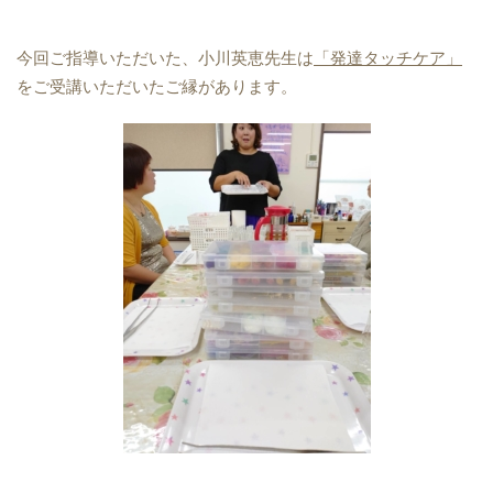
今回ご指導いただいた、小川英恵先生は
「発達タッチケア」
をご受講いただいたご縁があります。