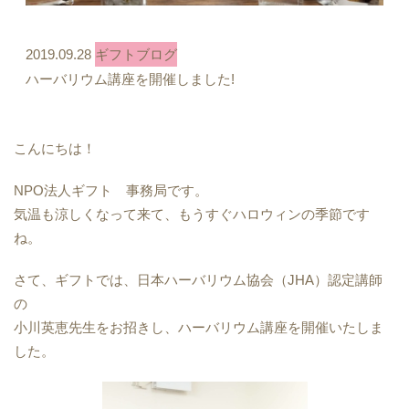
2019.09.28
ギフトブログ
ハーバリウム講座を開催しました!
こんにちは！
NPO法人ギフト 事務局です。
気温も涼しくなって来て、もうすぐハロウィンの季節です
ね。
さて、ギフトでは、日本ハーバリウム協会（JHA）認定講師
の
小川英恵先生をお招きし、ハーバリウム講座を開催いたしま
した。