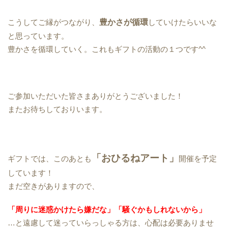
こうしてご縁がつながり、
豊かさが循環
していけたらいいな
と思っています。
豊かさを循環していく。これもギフトの活動の１つです^^
ご参加いただいた皆さまありがとうございました！
またお待ちしておりいます。
「おひるねアート」
ギフトでは、このあとも
開催を予定
しています！
まだ空きがありますので、
「周りに迷惑かけたら嫌だな」「騒ぐかもしれないから」
…と遠慮して迷っていらっしゃる方は、心配は必要ありませ