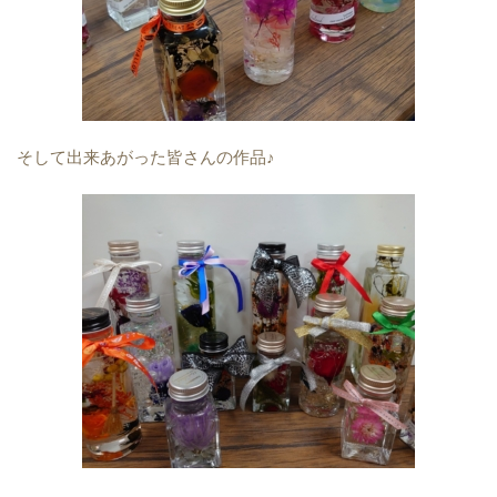
そして出来あがった皆さんの作品♪