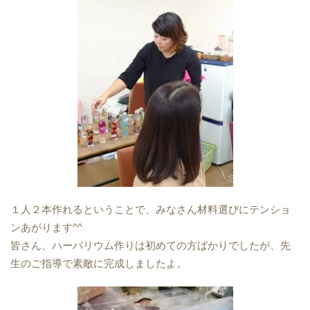
１人２本作れるということで、みなさん材料選びにテンショ
ンあがります^^
皆さん、ハーバリウム作りは初めての方ばかりでしたが、先
生のご指導で素敵に完成しましたよ。