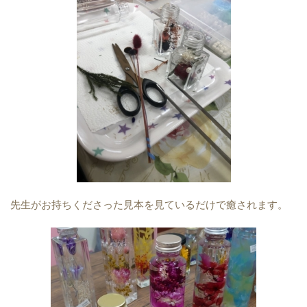
先生がお持ちくださった見本を見ているだけで癒されます。