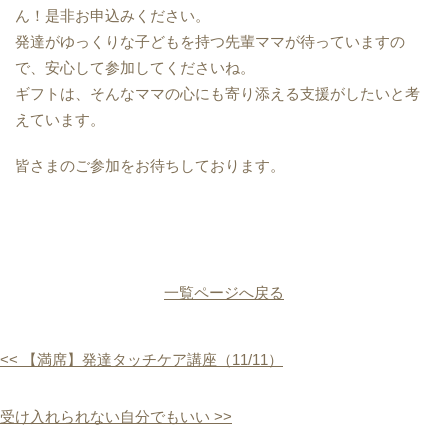
ん！是非お申込みください。
発達がゆっくりな子どもを持つ先輩ママが待っていますの
で、安心して参加してくださいね。
ギフトは、そんなママの心にも寄り添える支援がしたいと考
えています。
皆さまのご参加をお待ちしております。
一覧ページへ戻る
<< 【満席】発達タッチケア講座（11/11）
受け入れられない自分でもいい >>