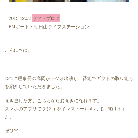
2019.12.03
ギフトブログ
FMポート・朝日山ライフステーション
こんにちは。
12/1に理事長の高岡がラジオ出演し、番組でギフトの取り組み
を紹介していただきました。
聞き逃した方、こちらからお聞きになれます。
スマホのアプリでラジコ をインストールすれば、聞けます
よ。
ぜひ^^