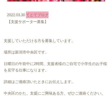
2022.03.30
てとてブログ
【支援サポーター募集】
支援していただける方を募集しています。
場所は新潟市中央区です。
日曜日の午前中に2時間、支援者様のご自宅で小学生のお子様
を見守る仕事になります。
詳細はご連絡頂いたときにお伝えします。
中央区のかた、支援にご興味ある方、ぜひご連絡ください。