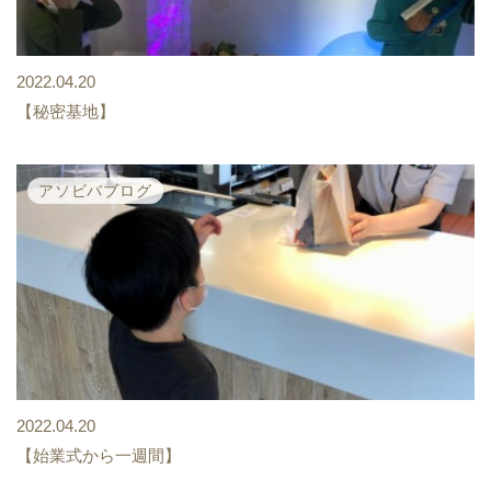
2022.04.20
【秘密基地】
アソビバブログ
2022.04.20
【始業式から一週間】