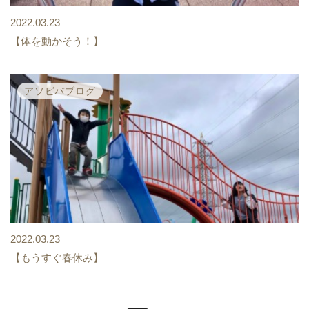
2022.03.23
【体を動かそう！】
アソビバブログ
2022.03.23
【もうすぐ春休み】