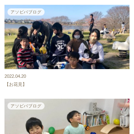
アソビバブログ
2022.04.20
【お花見】
アソビバブログ