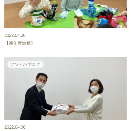
2022.04.06
【新年度始動】
アソビバブログ
2022.04.06