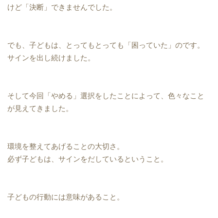
けど「決断」できませんでした。
でも、子どもは、とってもとっても「困っていた」のです。
サインを出し続けました。
そして今回「やめる」選択をしたことによって、色々なこと
が見えてきました。
環境を整えてあげることの大切さ。
必ず子どもは、サインをだしているということ。
子どもの行動には意味があること。