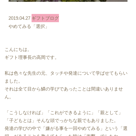
2019.04.27
ギフトブログ
やめてみる「選択」
こんにちは。
ギフト理事長の高岡です。
私は色々な先生の元、タッチや発達について学ばせてもらい
ました。
それは全て目から鱗の学びであったことは間違いありませ
ん。
「こうしなければ」「これができるように」「親として」
「子どもとは」そんな頭でっかちな親でもありました。
発達の学びの中で「嫌がる事を一回やめてみる」という「選