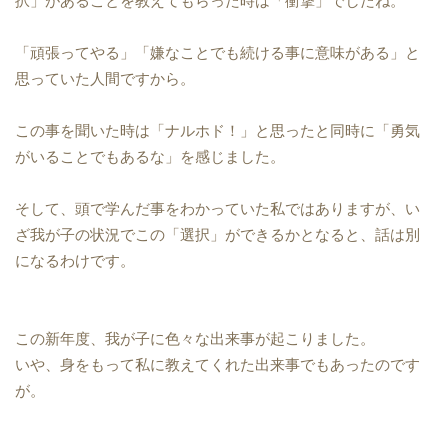
択」があることを教えてもらった時は「衝撃」でしたね。
「頑張ってやる」「嫌なことでも続ける事に意味がある」と
思っていた人間ですから。
この事を聞いた時は「ナルホド！」と思ったと同時に「勇気
がいることでもあるな」を感じました。
そして、頭で学んだ事をわかっていた私ではありますが、い
ざ我が子の状況でこの「選択」ができるかとなると、話は別
になるわけです。
この新年度、我が子に色々な出来事が起こりました。
いや、身をもって私に教えてくれた出来事でもあったのです
が。