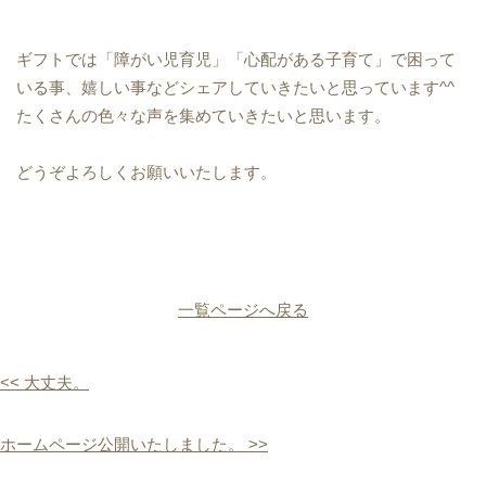
ギフトでは「障がい児育児」「心配がある子育て」で困って
いる事、嬉しい事などシェアしていきたいと思っています^^
たくさんの色々な声を集めていきたいと思います。
どうぞよろしくお願いいたします。
一覧ページへ戻る
<< 大丈夫。
ホームページ公開いたしました。 >>