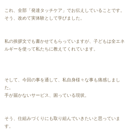
これ、全部「発達タッチケア」でお伝えしていることです。
そう、改めて実体験として学びました。
私の挨拶文でも書かせてもらっていますが、子どもは全エネ
ルギーを使って私たちに教えてくれています。
そして、今回の事を通して、私自身様々な事も痛感しまし
た。
手が届かないサービス、困っている現状。
そう、仕組みづくりにも取り組んでいきたいと思っていま
す。