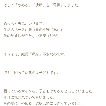
そして「やめる」「決断」を「選択」しました。
めっちゃ勇気がいります。
生活のペースが狂う事の不安（私が）
先の見通しが立たない不安（私が）
そうそう、結局「私が」不安なのです。
でも、困っているのは子どもです。
困っているサインを、子どもはちゃんと出していました。
それに私は気づいてもいました。
その度に「やめる」選択は頭によぎっていました。